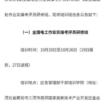
处作业实操考评员研修班，现将培训班信息公告如下：
（一）全国电工作业实操考评员研修班
培训时间：10月20日至10月26日（19日报
到，27日返程）
培训地点：应急管理部干部培训学院（地址：
河北省廊坊市三河市燕郊国家高新技术产业开发区金谷