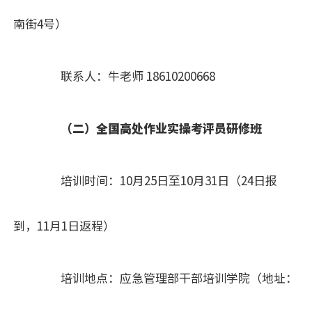
南街4号）
联系人：牛老师 18610200668
（二）全国高处作业实操考评员研修班
培训时间：10月25日至10月31日（24日报
到，11月1日返程）
培训地点：应急管理部干部培训学院（地址：