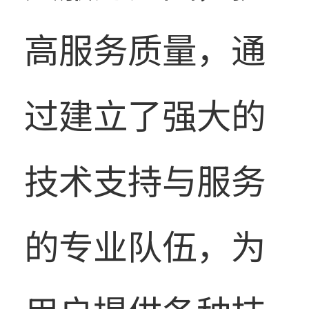
高服务质量，通
过建立了强大的
技术支持与服务
的专业队伍，为