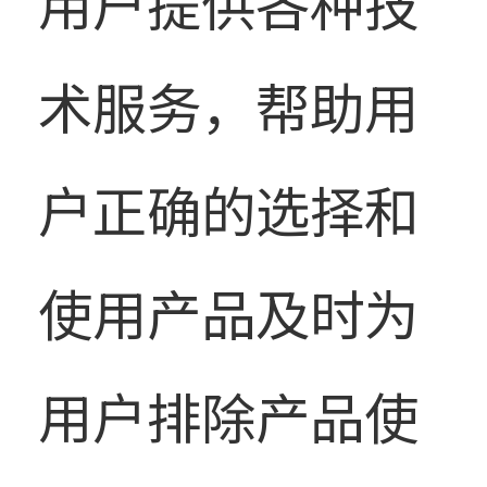
用户提供各种技
术服务，帮助用
户正确的选择和
使用产品及时为
用户排除产品使