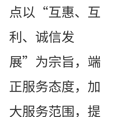
点以“互惠、互
利、诚信发
展”为宗旨，端
正服务态度，加
大服务范围，提