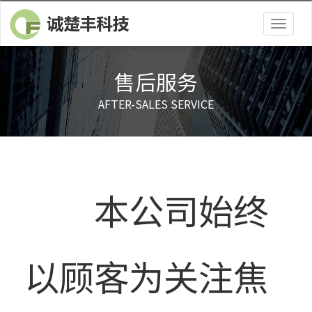
Togg
navig
售后服务
AFTER-SALES SERVICE
本公司始终
以顾客为关注焦