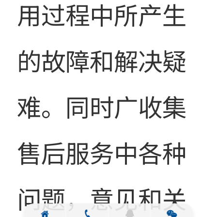
用过程中所产生
的故障和解决疑
难。同时广收集
售后服务中各种
问题，意见和关