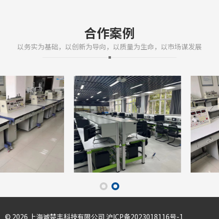
用性、科学性和先进性，...
合作案例
以务实为基础，以创新为导向，以质量为生命，以市场谋发展
©️ 2026 上海诚楚丰科技有限公司
沪ICP备2023018116号-1