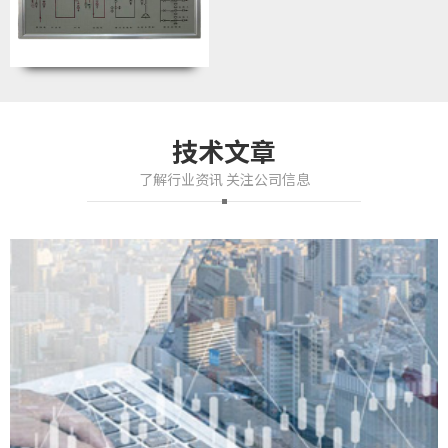
技术文章
了解行业资讯 关注公司信息