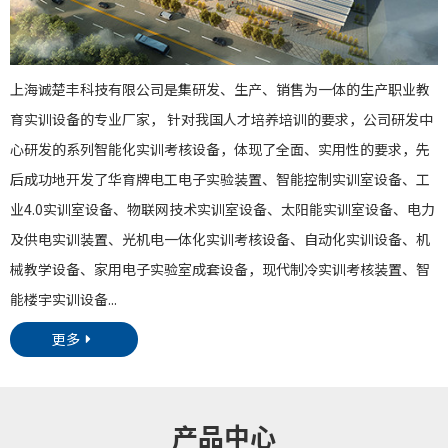
上海诚楚丰科技有限公司是集研发、生产、销售为一体的生产职业教
育实训设备的专业厂家， 针对我国人才培养培训的要求，公司研发中
心研发的系列智能化实训考核设备，体现了全面、实用性的要求，先
后成功地开发了华育牌电工电子实验装置、智能控制实训室设备、工
业4.0实训室设备、物联网技术实训室设备、太阳能实训室设备、电力
及供电实训装置、光机电一体化实训考核设备、自动化实训设备、机
械教学设备、家用电子实验室成套设备，现代制冷实训考核装置、智
能楼宇实训设备...
更多
产品中心