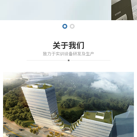
关于我们
致力于实训设备研发及生产