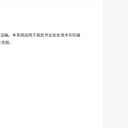
装运输。本系统适用于高处作业安全技术实际操
全流程。