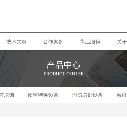
技术文章
合作案例
售后服务
关于
应急特种作业考试培训设备
产品中心
PRODUCT CENTER
育培训
质监特种设备
消防培训设备
吊机