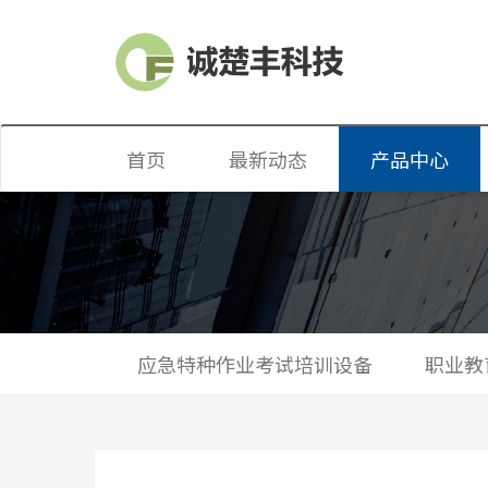
首页
最新动态
产品中心
职业教育培训
质监特种设备
消防培训设备
应急特种作业考试培训设备
职业教
吊机设备