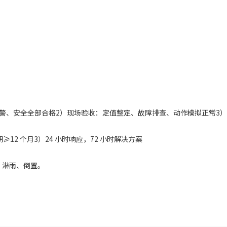
警、安全全部合格2）现场验收：定值整定、故障排查、动作模拟正常3
12 个月3）24 小时响应，72 小时解决方案
、淋雨、倒置。