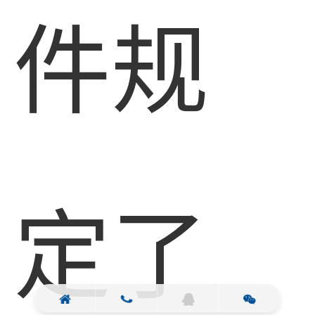
件规
定了