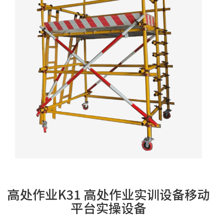
高处作业K31 高处作业实训设备移动
平台实操设备