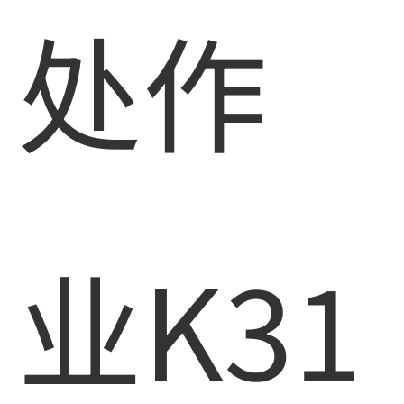
处作
业K31