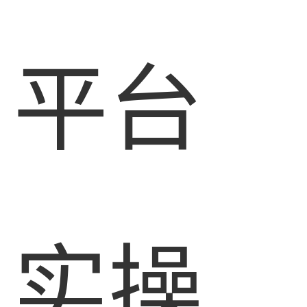
平台
实操