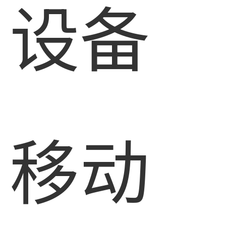
设备
移动