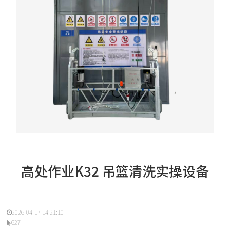
高处作业K32 吊篮清洗实操设备
2026-04-17 14:21:10
627