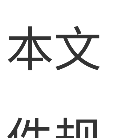
本文
件规