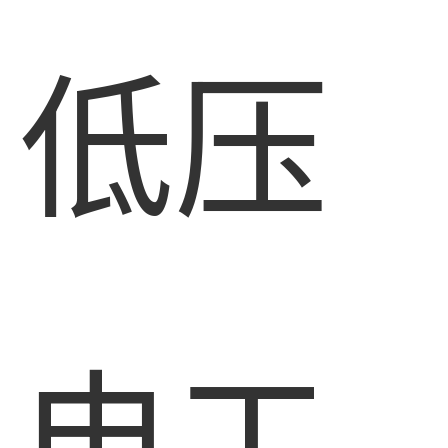
低压
电工