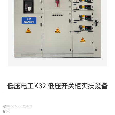
低压电工K32 低压开关柜实操设备
2026-04-16 14:18:32
648